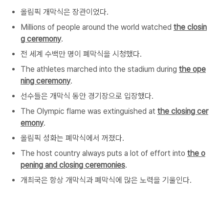
올림픽 개막식은 장관이었다.
Millions of people around the world watched
the closin
g ceremony
.
전 세계 수백만 명이 폐막식을 시청했다.
The athletes marched into the stadium during
the ope
ning ceremony
.
선수들은 개막식 동안 경기장으로 입장했다.
The Olympic flame was extinguished at
the closing cer
emony
.
올림픽 성화는 폐막식에서 꺼졌다.
The host country always puts a lot of effort into
the o
pening and closing ceremonies
.
개최국은 항상 개막식과 폐막식에 많은 노력을 기울인다.