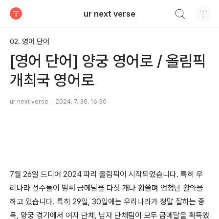
검색하기
ur next verse
티스토리
02. 영어 단어
[영어 단어] 양궁 영어로 / 올림픽
개최국 영어로
ur next verse
2024. 7. 30. 16:30
7월 26일 드디어 2024 파리 올림픽이 시작되었습니다. 특히 우
리나라 선수들이 벌써 금메달을 다섯 개나 휩쓸며 엄청난 활약을
하고 있습니다. 특히 29일, 30일에는 우리나라가 정말 잘하는 종
목, 양궁 경기에서 여자 단체, 남자 단체팀이 모두 금메달을 획득했