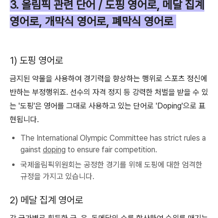
3. 올림픽 관련 단어 / 도핑 영어로, 메달 집계
영어로, 개막식 영어로, 폐막식 영어로
1) 도핑 영어로
금지된 약물을 사용하여 경기력을 향상하는 행위로
스포츠 정신에
반하는 부정행위죠.
선수의 자격 정지 등 강력한 처벌을 받을 수 있
는 '도핑'은 영어를 그대로 사용하고 있는 단어로 'Doping'으로 표
현됩니다.
The International Olympic Committee has strict rules a
gainst
doping
to ensure fair competition.
국제올림픽위원회는 공정한 경기를 위해 도핑에 대한 엄격한
규정을 가지고 있습니다.
2) 메달 집계 영어로