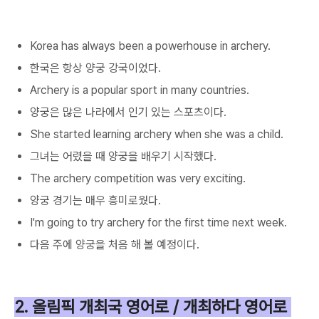
Korea has always been a powerhouse in archery.
한국은 항상 양궁 강국이었다.
Archery is a popular sport in many countries.
양궁은 많은 나라에서 인기 있는 스포츠이다.
She started learning archery when she was a child.
그녀는 어렸을 때 양궁을 배우기 시작했다.
The archery competition was very exciting.
양궁 경기는 매우 흥미로웠다.
I'm going to try archery for the first time next week.
다음 주에 양궁을 처음 해 볼 예정이다.
2. 올림픽 개최국 영어로 / 개최하다 영어로