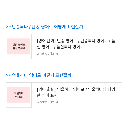
>> 단종되다 / 단종 영어로 어떻게 표현할까
[영어 단어] 단종 영어로 / 단종되다 영어로 / 품
절 영어로 / 품절되다 영어로
whatyoulike.kr
>> 억울하다 영어로 어떻게 표현할까
[영어 회화] 억울하다 영어로 / 억울하다의 다양
한 영어 표현
whatyoulike.kr