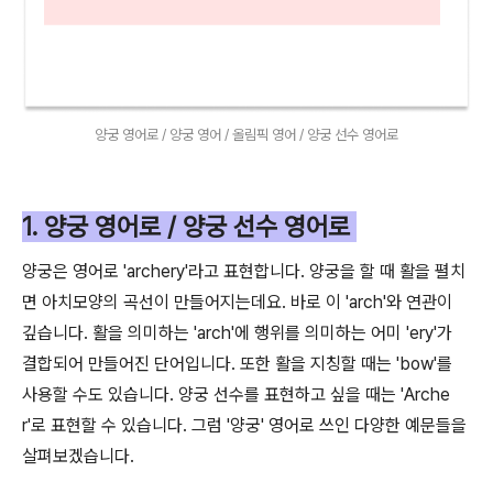
양궁 영어로 / 양궁 영어 / 올림픽 영어 / 양궁 선수 영어로
1. 양궁 영어로 / 양궁 선수 영어로
양궁은 영어로 'archery'라고 표현합니다. 양궁을 할 때 활을 펼치
면 아치모양의 곡선이 만들어지는데요. 바로 이 'arch'와 연관이
깊습니다. 활을 의미하는 'arch'에 행위를 의미하는 어미 'ery'가
결합되어 만들어진 단어입니다. 또한 활을 지칭할 때는 'bow'를
사용할 수도 있습니다. 양궁 선수를 표현하고 싶을 때는 'Arche
r'로 표현할 수 있습니다. 그럼 '양궁' 영어로 쓰인 다양한 예문들을
살펴보겠습니다.