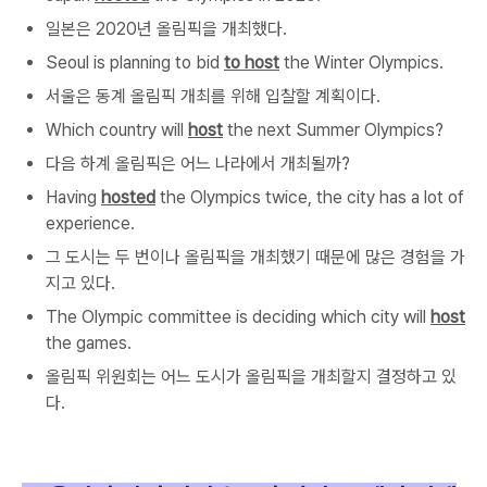
일본은 2020년 올림픽을 개최했다.
Seoul is planning to bid
to host
the Winter Olympics.
서울은 동계 올림픽 개최를 위해 입찰할 계획이다.
Which country will
host
the next Summer Olympics?
다음 하계 올림픽은 어느 나라에서 개최될까?
Having
hosted
the Olympics twice, the city has a lot of
experience.
그 도시는 두 번이나 올림픽을 개최했기 때문에 많은 경험을 가
지고 있다.
The Olympic committee is deciding which city will
host
the games.
올림픽 위원회는 어느 도시가 올림픽을 개최할지 결정하고 있
다.