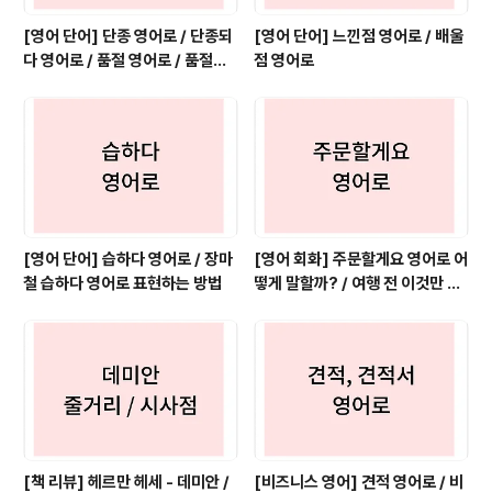
[영어 단어] 단종 영어로 / 단종되
[영어 단어] 느낀점 영어로 / 배울
다 영어로 / 품절 영어로 / 품절되
점 영어로
다 영어로
[영어 단어] 습하다 영어로 / 장마
[영어 회화] 주문할게요 영어로 어
철 습하다 영어로 표현하는 방법
떻게 말할까? / 여행 전 이것만 보
세요 (1)
[책 리뷰] 헤르만 헤세 - 데미안 /
[비즈니스 영어] 견적 영어로 / 비