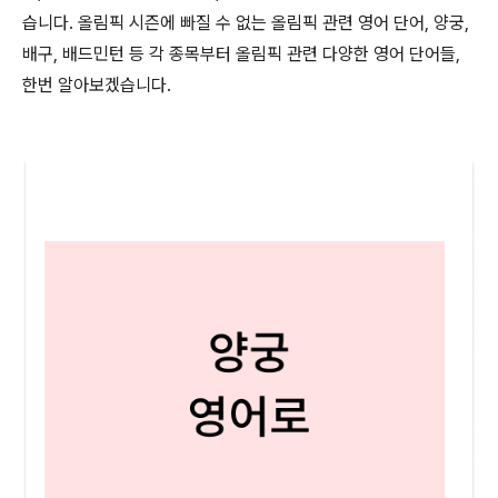
습니다. 올림픽 시즌에 빠질 수 없는 올림픽 관련 영어 단어, 양궁,
배구, 배드민턴 등 각 종목부터 올림픽 관련 다양한 영어 단어들,
한번 알아보겠습니다.