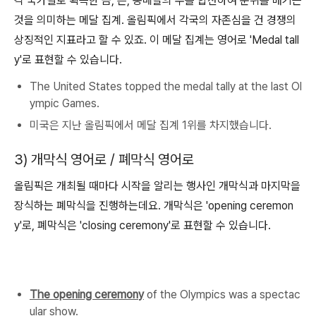
각 국가별로 획득한 금, 은, 동메달의 수를 합산하여 순위를 매기는
것을 의미하는 메달 집계. 올림픽에서 각국의 자존심을 건 경쟁의
상징적인 지표라고 할 수 있죠. 이 메달 집계는 영어로 'Medal tall
y'로 표현할 수 있습니다.
The United States topped the medal tally at the last Ol
ympic Games.
미국은 지난 올림픽에서 메달 집계 1위를 차지했습니다.
3) 개막식 영어로 / 폐막식 영어로
올림픽은 개최될 때마다 시작을 알리는 행사인 개막식과 마지막을
장식하는 폐막식을 진행하는데요. 개막식은 'opening ceremon
y'로, 폐막식은 'closing ceremony'로 표현할 수 있습니다.
The opening ceremony
of the Olympics was a spectac
ular show.