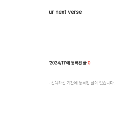
ur next verse
2024/11
0
선택하신 기간에 등록된 글이 없습니다.