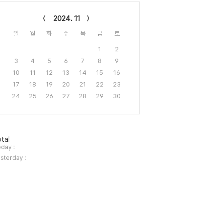
lendar
2024. 11
일
월
화
수
목
금
토
1
2
3
4
5
6
7
8
9
10
11
12
13
14
15
16
17
18
19
20
21
22
23
24
25
26
27
28
29
30
tal
day :
sterday :