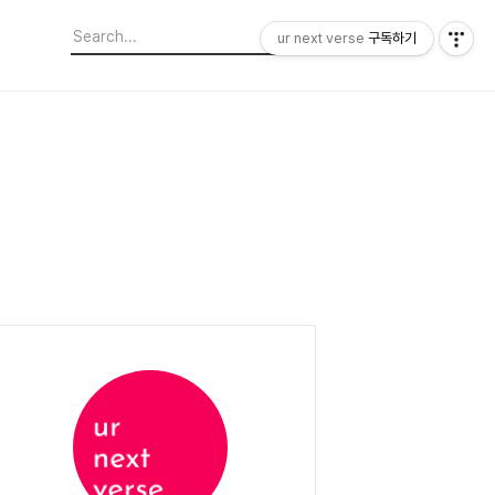
ur next verse
구독하기